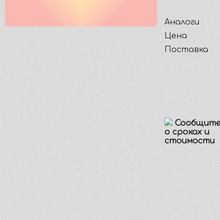
Аналоги
Цена
Поставка
Сообщите
о сроках и
стоимости