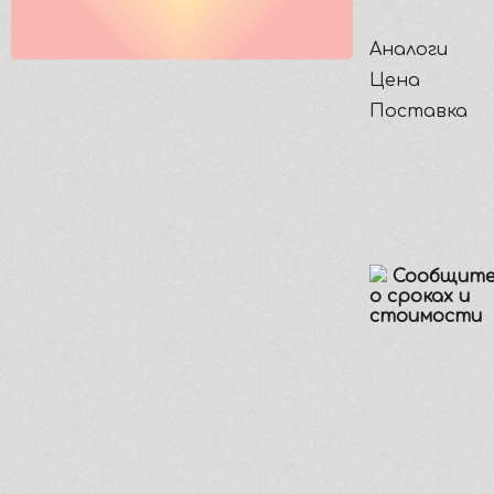
Аналоги
Цена
Поставка
Сообщите
о сроках и
стоимости