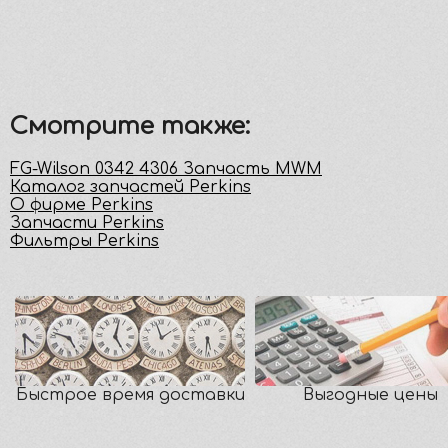
Смотрите также:
FG-Wilson 0342 4306 Запчасть MWM
Каталог запчастей Perkins
О фирме Perkins
Запчасти Perkins
Фильтры Perkins
Быстрое время доставки
Выгодные цены