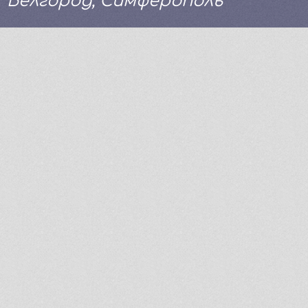
Белгород, Симферополь