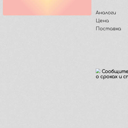
Аналоги
Цена
Поставка
Сообщите
о сроках и 