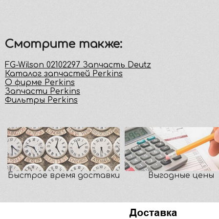
Смотрите также:
FG-Wilson 02102297 Запчасть Deutz
Каталог запчастей Perkins
О фирме Perkins
Запчасти Perkins
Фильтры Perkins
Быстрое время доставки
Выгодные цены