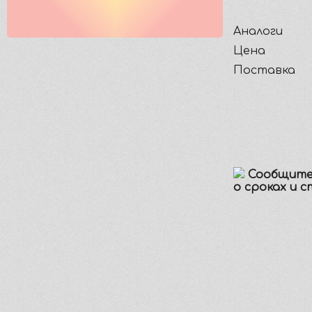
Аналоги
Цена
Поставка
Сообщите
о сроках и 