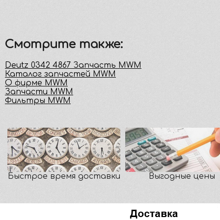
Смотрите также:
Deutz 0342 4867 Запчасть MWM
Каталог запчастей MWM
О фирме MWM
Запчасти MWM
Фильтры MWM
Быстрое время доставки
Выгодные цены