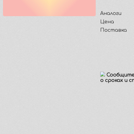
Аналоги
Цена
Поставка
Сообщите
о сроках и 