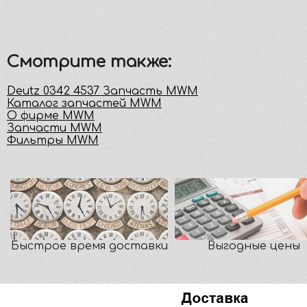
Смотрите также:
Deutz 0342 4537 Запчасть MWM
Каталог запчастей MWM
О фирме MWM
Запчасти MWM
Фильтры MWM
Быстрое время доставки
Выгодные цены