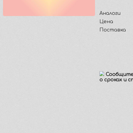
Аналоги
Цена
Поставка
Сообщите
о сроках и 