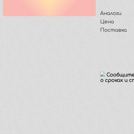
Аналоги
Цена
Поставка
Сообщите
о сроках и 