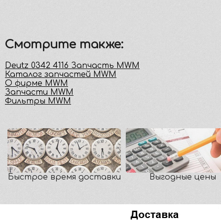
Смотрите также:
Deutz 0342 4116 Запчасть MWM
Каталог запчастей MWM
О фирме MWM
Запчасти MWM
Фильтры MWM
Быстрое время доставки
Выгодные цены