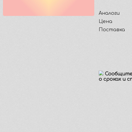
Аналоги
Цена
Поставка
Сообщите
о сроках и 