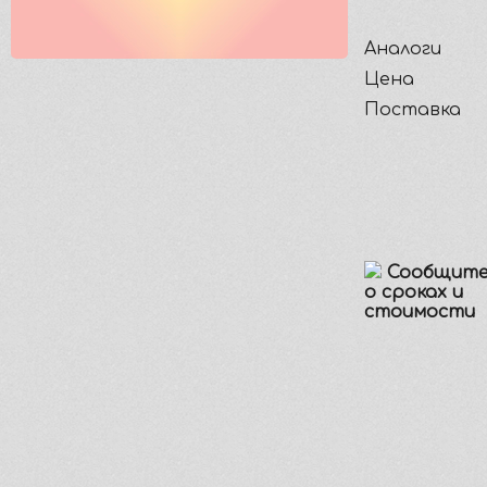
Аналоги
Цена
Поставка
Сообщите
о сроках и
стоимости