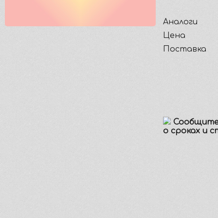
Аналоги
Цена
Поставка
Сообщите
о сроках и 