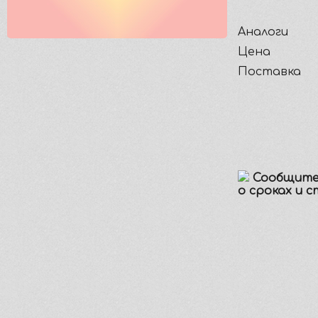
Аналоги
Цена
Поставка
Сообщите
о сроках и 