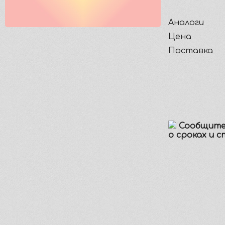
Аналоги
Цена
Поставка
Сообщите
о сроках и 