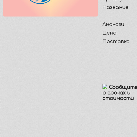
Название
Аналоги
Цена
Поставка
Сообщите
о сроках и
стоимости