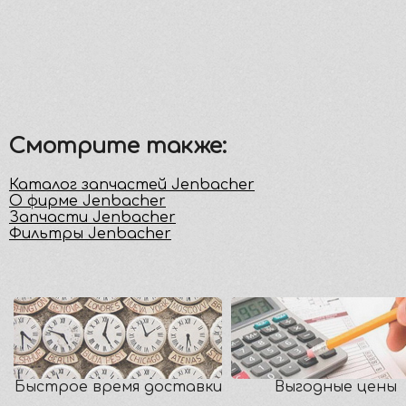
Смотрите также:
Каталог запчастей Jenbacher
О фирме Jenbacher
Запчасти Jenbacher
Фильтры Jenbacher
Быстрое время доставки
Выгодные цены