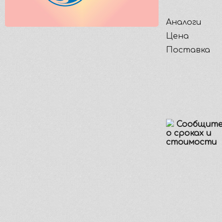
Аналоги
Цена
Поставка
Сообщите
о сроках и
стоимости