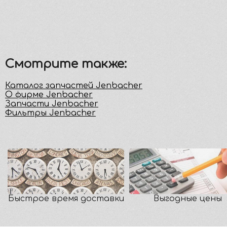
Смотрите также:
Каталог запчастей Jenbacher
О фирме Jenbacher
Запчасти Jenbacher
Фильтры Jenbacher
Быстрое время доставки
Выгодные цены