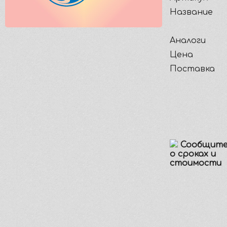
Название
Аналоги
Цена
Поставка
Сообщите
о сроках и
стоимости