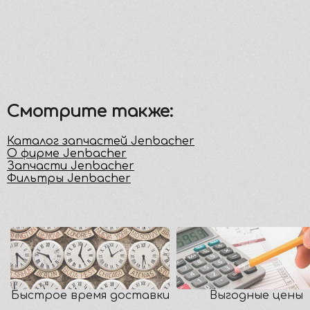
Смотрите также:
Каталог запчастей Jenbacher
О фирме Jenbacher
Запчасти Jenbacher
Фильтры Jenbacher
Быстрое время доставки
Выгодные цены