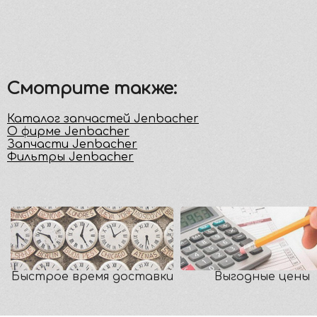
Смотрите также:
Каталог запчастей Jenbacher
О фирме Jenbacher
Запчасти Jenbacher
Фильтры Jenbacher
Быстрое время доставки
Выгодные цены