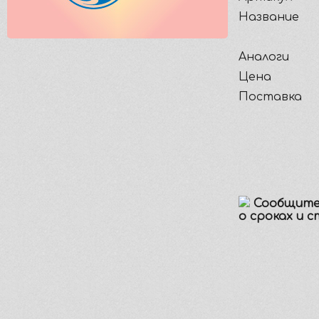
Название
Аналоги
Цена
Поставка
Сообщите
о сроках и 