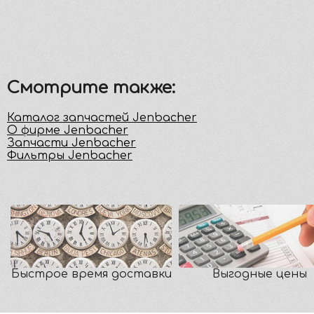
Смотрите также:
Каталог запчастей Jenbacher
О фирме Jenbacher
Запчасти Jenbacher
Фильтры Jenbacher
Быстрое время доставки
Выгодные цены