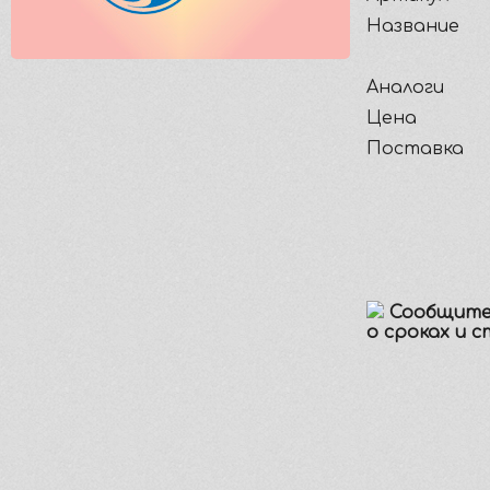
Название
Аналоги
Цена
Поставка
Сообщите
о сроках и 