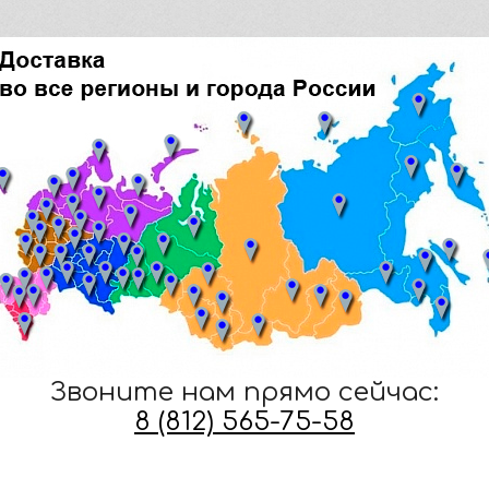
Звоните нам прямо сейчас:
8 (812) 565-75-58