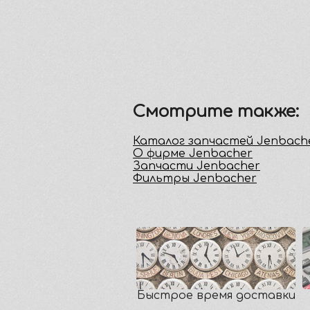
Смотрите также:
Каталог запчастей Jenbach
О фирме Jenbacher
Запчасти Jenbacher
Фильтры Jenbacher
Быстрое время доставки