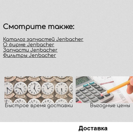
Смотрите также:
Каталог запчастей Jenbacher
О фирме Jenbacher
Запчасти Jenbacher
Фильтры Jenbacher
Быстрое время доставки
Выгодные цены