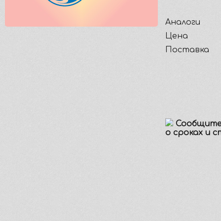
Аналоги
Цена
Поставка
Сообщите
о сроках и 