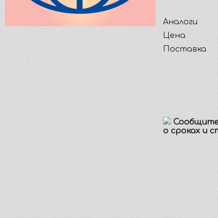
Аналоги
Цена
Поставка
Сообщите
о сроках и 