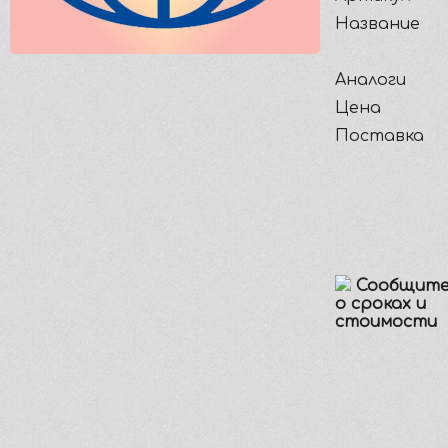
Название
Аналоги
Цена
Поставка
Сообщите
о сроках и
стоимости