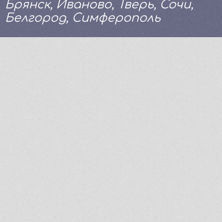
Брянск, Иваново, Тверь, Сочи,
Белгород, Симферополь