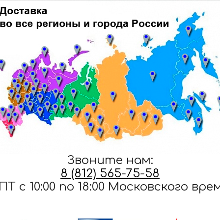
Звоните нам:
8 (812) 565-75-58
ПТ c 10:00 по 18:00 Московского вре