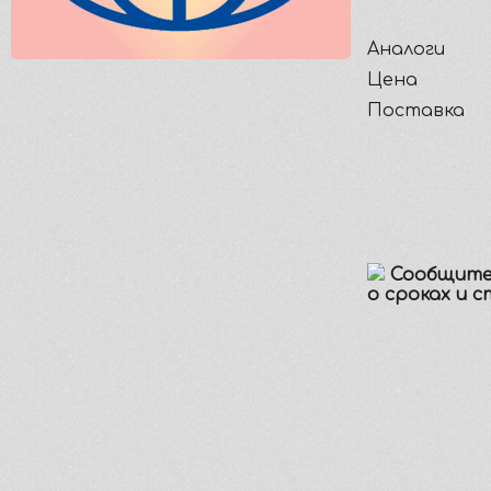
Аналоги
Цена
Поставка
Сообщите
о сроках и 