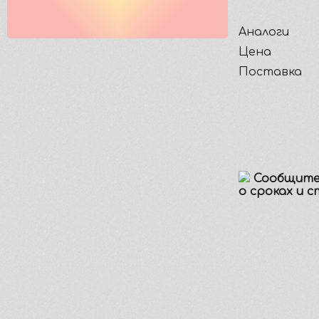
Аналоги
Цена
Поставка
Сообщите
о сроках и 