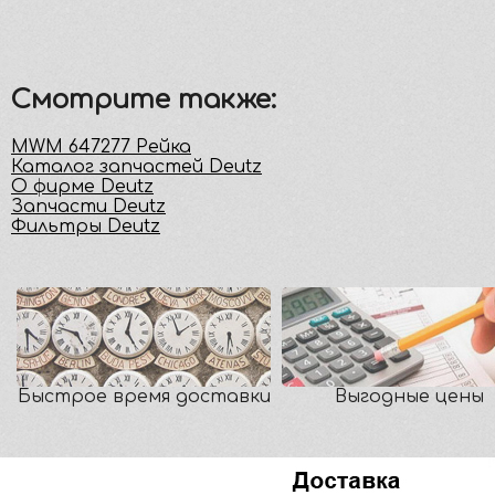
Смотрите также:
MWM 647277 Рейка
Каталог запчастей Deutz
О фирме Deutz
Запчасти Deutz
Фильтры Deutz
Быстрое время доставки
Выгодные цены