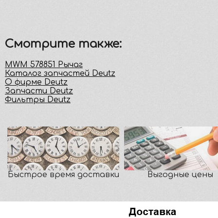
Смотрите также:
MWM 578851 Рычаг
Каталог запчастей Deutz
О фирме Deutz
Запчасти Deutz
Фильтры Deutz
Быстрое время доставки
Выгодные цены