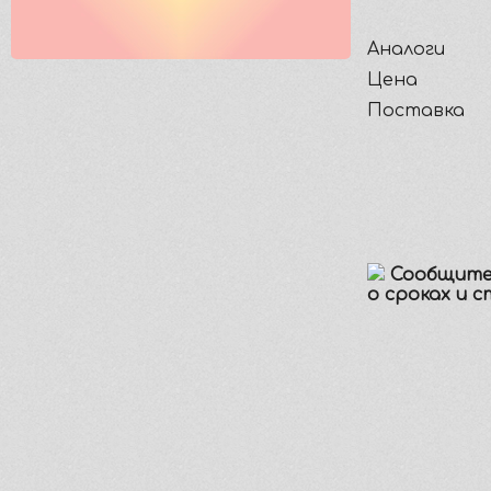
Аналоги
Цена
Поставка
Сообщите
о сроках и 