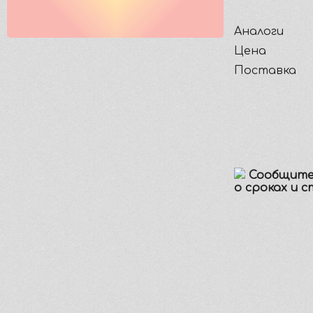
Аналоги
Цена
Поставка
Сообщите
о сроках и 