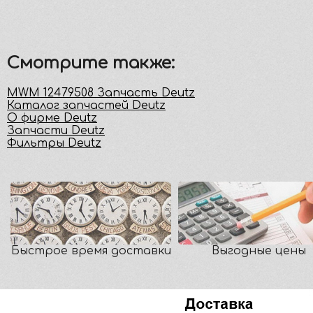
Смотрите также:
MWM 12479508 Запчасть Deutz
Каталог запчастей Deutz
О фирме Deutz
Запчасти Deutz
Фильтры Deutz
Быстрое время доставки
Выгодные цены