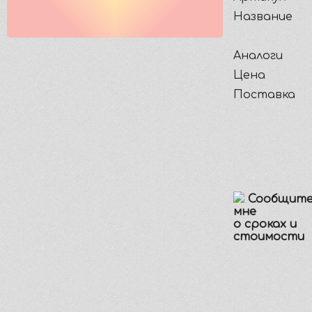
Название
Аналоги
Цена
Поставка
Сообщит
мне
о сроках и
стоимости