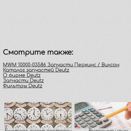
Смотрите также:
MWM 10000-03586 Запчасти Перкинс / Вилсон
Каталог запчастей Deutz
О фирме Deutz
Запчасти Deutz
Фильтры Deutz
Быстрое время доставки
Выгодные цены