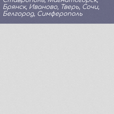
Ставрополь, Магнитогорск,
Брянск, Иваново, Тверь, Сочи,
Белгород, Симферополь