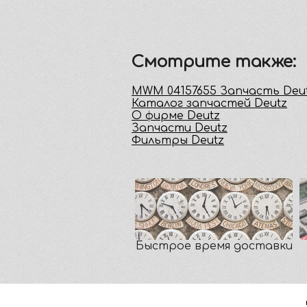
Смотрите также:
MWM 04157655 Запчасть Deu
Каталог запчастей Deutz
О фирме Deutz
Запчасти Deutz
Фильтры Deutz
Быстрое время доставки