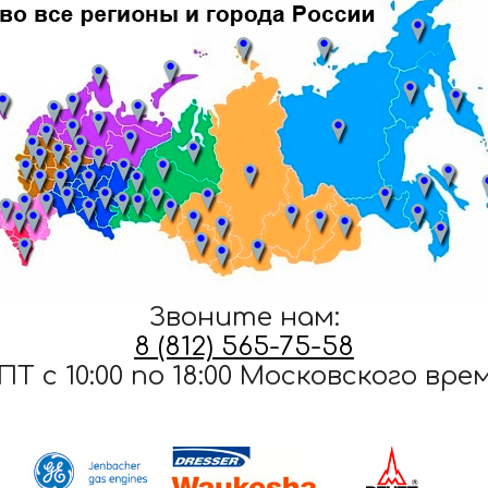
Звоните нам:
8 (812) 565-75-58
ПТ c 10:00 по 18:00 Московского вре