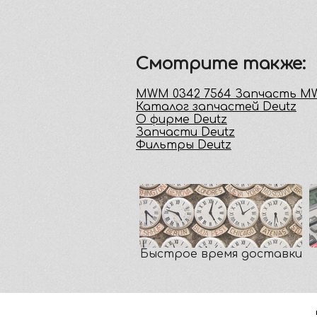
Смотрите также:
MWM 0342 7564 Запчасть 
Каталог запчастей Deutz
О фирме Deutz
Запчасти Deutz
Фильтры Deutz
Быстрое время доставки