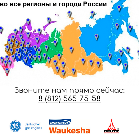
Звоните нам прямо сейчас:
8 (812) 565-75-58