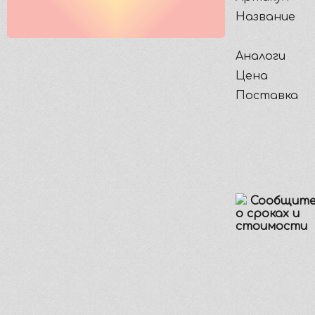
Название
Аналоги
Цена
Поставка
Сообщите
о сроках и
стоимости