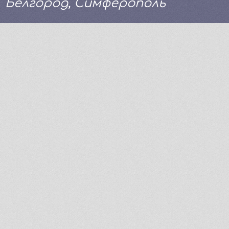
Белгород, Симферополь