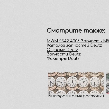
Смотрите также:
MWM 0342 4306 Запчасть 
Каталог запчастей Deutz
О фирме Deutz
Запчасти Deutz
Фильтры Deutz
Быстрое время доставки