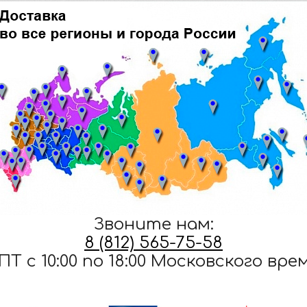
Звоните нам:
8 (812) 565-75-58
ПТ c 10:00 по 18:00 Московского вре